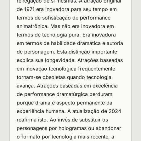
renegação de si mesmas. A atração original
de 1971 era inovadora para seu tempo em
termos de sofisticação de performance
animatrônica. Mas não era inovadora em
termos de tecnologia pura. Era inovadora
em termos de habilidade dramática e autoria
de personagem. Esta distinção importante
explica sua longevidade. Atrações baseadas
em inovação tecnológica frequentemente
tornam-se obsoletas quando tecnologia
avança. Atrações baseadas em excelência
de performance dramatúrgica perduram
porque drama é aspecto permanente da
experiência humana. A atualização de 2024
reafirma isto. Ao invés de substituir os
personagens por hologramas ou abandonar
o formato por tecnologia mais recente, a