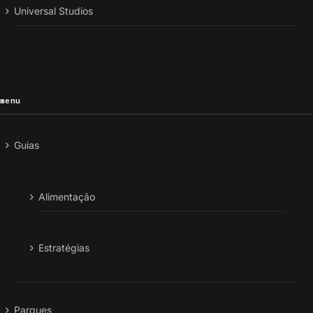
Universal Studios
menu
Guias
Alimentação
Estratégias
Parques