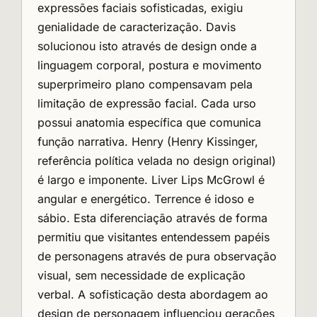
expressões faciais sofisticadas, exigiu
genialidade de caracterização. Davis
solucionou isto através de design onde a
linguagem corporal, postura e movimento
superprimeiro plano compensavam pela
limitação de expressão facial. Cada urso
possui anatomia específica que comunica
função narrativa. Henry (Henry Kissinger,
referência política velada no design original)
é largo e imponente. Liver Lips McGrowl é
angular e energético. Terrence é idoso e
sábio. Esta diferenciação através de forma
permitiu que visitantes entendessem papéis
de personagens através de pura observação
visual, sem necessidade de explicação
verbal. A sofisticação desta abordagem ao
design de personagem influenciou gerações