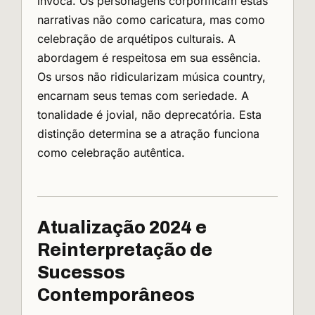
invoca. Os personagens corporificam estas
narrativas não como caricatura, mas como
celebração de arquétipos culturais. A
abordagem é respeitosa em sua essência.
Os ursos não ridicularizam música country,
encarnam seus temas com seriedade. A
tonalidade é jovial, não deprecatória. Esta
distinção determina se a atração funciona
como celebração autêntica.
Atualização 2024 e
Reinterpretação de
Sucessos
Contemporâneos