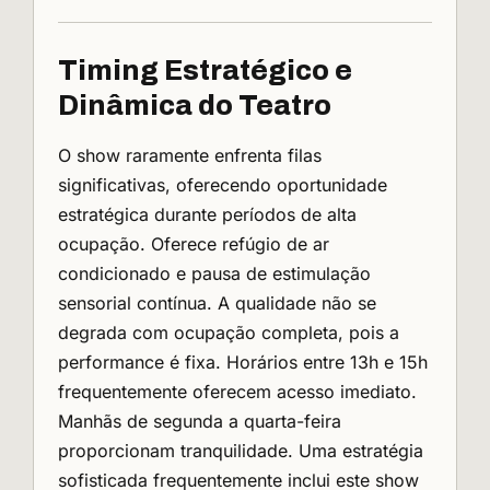
Timing Estratégico e
Dinâmica do Teatro
O show raramente enfrenta filas
significativas, oferecendo oportunidade
estratégica durante períodos de alta
ocupação. Oferece refúgio de ar
condicionado e pausa de estimulação
sensorial contínua. A qualidade não se
degrada com ocupação completa, pois a
performance é fixa. Horários entre 13h e 15h
frequentemente oferecem acesso imediato.
Manhãs de segunda a quarta-feira
proporcionam tranquilidade. Uma estratégia
sofisticada frequentemente inclui este show