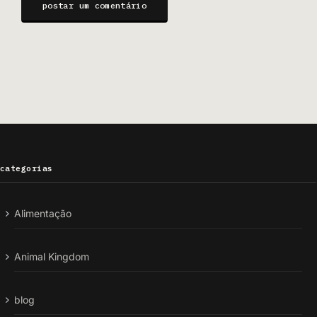
categorias
Alimentação
Animal Kingdom
blog