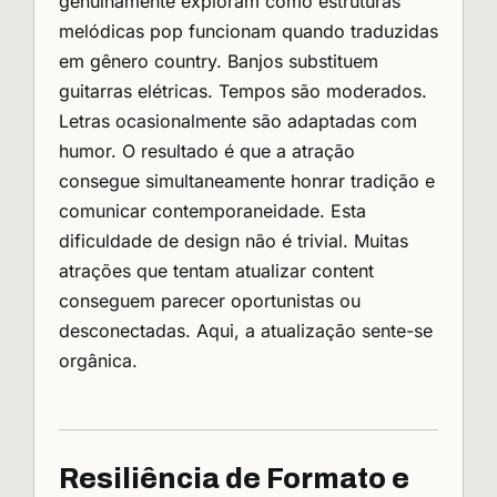
genuinamente exploram como estruturas
melódicas pop funcionam quando traduzidas
em gênero country. Banjos substituem
guitarras elétricas. Tempos são moderados.
Letras ocasionalmente são adaptadas com
humor. O resultado é que a atração
consegue simultaneamente honrar tradição e
comunicar contemporaneidade. Esta
dificuldade de design não é trivial. Muitas
atrações que tentam atualizar content
conseguem parecer oportunistas ou
desconectadas. Aqui, a atualização sente-se
orgânica.
Resiliência de Formato e