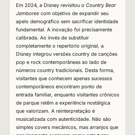
Em 2024, a Disney revisitou o
Country Bear
Jamboree
com objetivo de expandir seu
apelo demográfico sem sacrificar identidade
fundamental. A inovação foi precisamente
calibrada. Ao invés de substituir
completamente o repertório original, a
Disney integrou versões country de canções
pop e rock contemporâneas ao lado de
números country tradicionais. Desta forma,
visitantes que conhecem apenas sucessos
contemporâneos encontram ponto de
entrada familiar, enquanto visitantes crônicos
de parque retêm a experiência nostálgica
que valorizam. A reinterpretação é
musicalizada com autenticidade. Não são
simples covers mecânicos, mas arranjos que