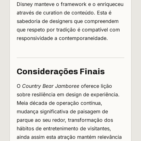
Disney manteve o framework e o enriqueceu
através de curation de conteúdo. Esta é
sabedoria de designers que compreendem
que respeto por tradição é compatível com
responsividade a contemporaneidade.
Considerações Finais
O
Country Bear Jamboree
oferece lição
sobre resiliência em design de experiência.
Meia década de operação contínua,
mudança significativa de paisagem de
parque ao seu redor, transformação dos
hábitos de entretenimento de visitantes,
ainda assim esta atração mantém relevância