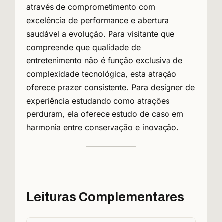
através de comprometimento com
excelência de performance e abertura
saudável a evolução. Para visitante que
compreende que qualidade de
entretenimento não é função exclusiva de
complexidade tecnológica, esta atração
oferece prazer consistente. Para designer de
experiência estudando como atrações
perduram, ela oferece estudo de caso em
harmonia entre conservação e inovação.
Leituras Complementares