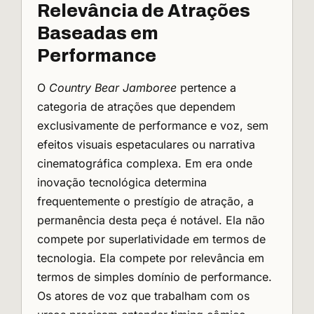
Relevância de Atrações
Baseadas em
Performance
O
Country Bear Jamboree
pertence a
categoria de atrações que dependem
exclusivamente de performance e voz, sem
efeitos visuais espetaculares ou narrativa
cinematográfica complexa. Em era onde
inovação tecnológica determina
frequentemente o prestígio de atração, a
permanência desta peça é notável. Ela não
compete por superlatividade em termos de
tecnologia. Ela compete por relevância em
termos de simples domínio de performance.
Os atores de voz que trabalham com os