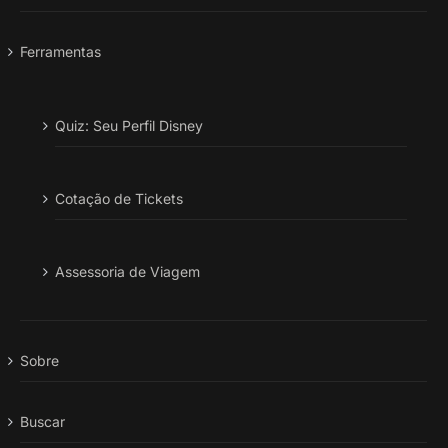
Ferramentas
Quiz: Seu Perfil Disney
Cotação de Tickets
Assessoria de Viagem
Sobre
Buscar