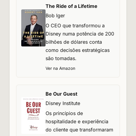
The Ride of a Lifetime
Bob Iger
O CEO que transformou a
Disney numa potência de 200
bilhões de dólares conta
como decisões estratégicas
são tomadas.
Ver na Amazon
Be Our Guest
Disney Institute
Os princípios de
hospitalidade e experiência
do cliente que transformaram