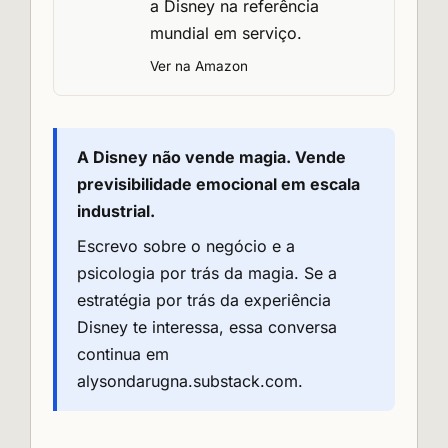
a Disney na referência
mundial em serviço.
Ver na Amazon
A Disney não vende magia. Vende
previsibilidade emocional em escala
industrial.
Escrevo sobre o negócio e a
psicologia por trás da magia. Se a
estratégia por trás da experiência
Disney te interessa, essa conversa
continua em
alysondarugna.substack.com
.