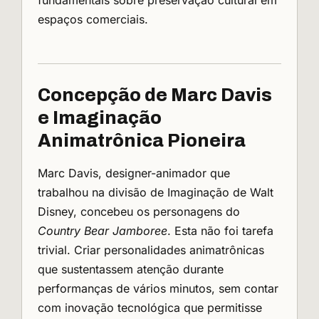
fundamentais sobre preservação cultural em
espaços comerciais.
Concepção de Marc Davis
e Imaginação
Animatrônica Pioneira
Marc Davis, designer-animador que
trabalhou na divisão de Imaginação de Walt
Disney, concebeu os personagens do
Country Bear Jamboree
. Esta não foi tarefa
trivial. Criar personalidades animatrônicas
que sustentassem atenção durante
performanças de vários minutos, sem contar
com inovação tecnológica que permitisse