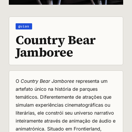
Country Bear
Jamboree
O
Country Bear Jamboree
representa um
artefato único na história de parques
temáticos. Diferentemente de atrações que
simulam experiências cinematográficas ou
literárias, ele constrói seu universo narrativo
inteiramente através de animação de áudio e
animatrónica. Situado em Frontierland,