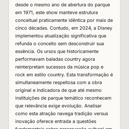
desde o mesmo ano de abertura do parque
em 1971, este show manteve estrutura
conceitual praticamente idêntica por mais de
cinco décadas. Contudo, em 2024, a Disney
implementou atualização significativa que
refunda o conceito sem desconstruir sua
essência. Os ursos que historicamente
performavam baladas country agora
reinterpretam sucessos da música pop e
rock em estilo country. Esta transformação é
simultaneamente respeitosa com a obra
original e indicadora de que até mesmo
instituições de parque temático reconhecem
que relevância exige evolução. Analisar
como esta atração navega tradição versus
inovação oferece entrada a questões