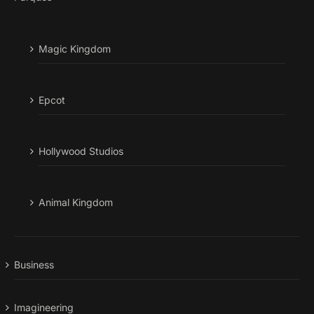
Magic Kingdom
Epcot
Hollywood Studios
Animal Kingdom
Business
Imagineering