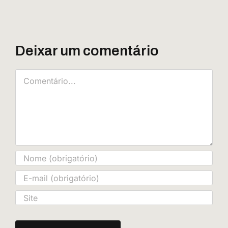
Deixar um comentário
Comentário