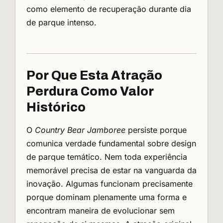
como elemento de recuperação durante dia
de parque intenso.
Por Que Esta Atração
Perdura Como Valor
Histórico
O
Country Bear Jamboree
persiste porque
comunica verdade fundamental sobre design
de parque temático. Nem toda experiência
memorável precisa de estar na vanguarda da
inovação. Algumas funcionam precisamente
porque dominam plenamente uma forma e
encontram maneira de evolucionar sem