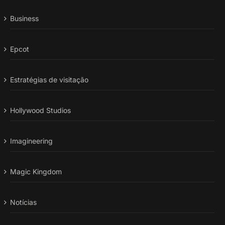
Business
Epcot
Estratégias de visitação
Hollywood Studios
Imagineering
Magic Kingdom
Notícias