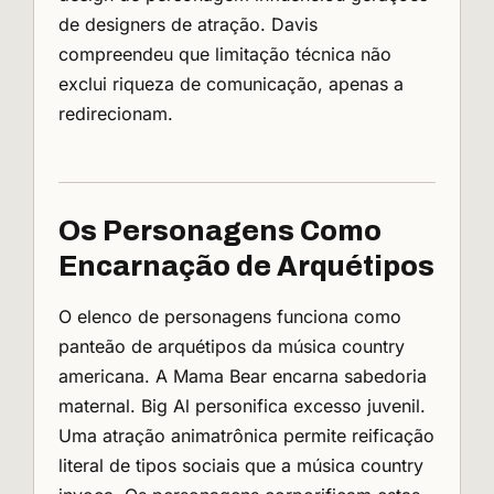
de designers de atração. Davis
compreendeu que limitação técnica não
exclui riqueza de comunicação, apenas a
redirecionam.
Os Personagens Como
Encarnação de Arquétipos
O elenco de personagens funciona como
panteão de arquétipos da música country
americana. A Mama Bear encarna sabedoria
maternal. Big Al personifica excesso juvenil.
Uma atração animatrônica permite reificação
literal de tipos sociais que a música country