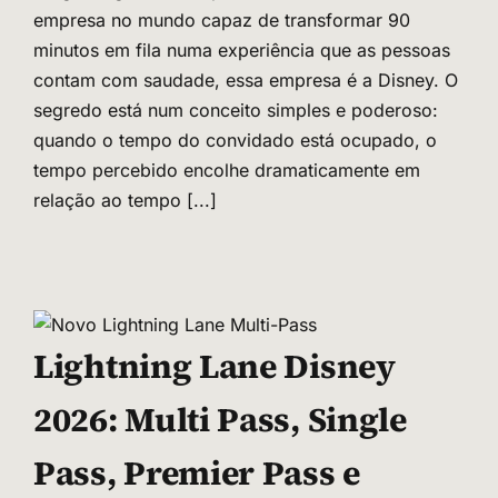
empresa no mundo capaz de transformar 90
minutos em fila numa experiência que as pessoas
contam com saudade, essa empresa é a Disney. O
segredo está num conceito simples e poderoso:
quando o tempo do convidado está ocupado, o
tempo percebido encolhe dramaticamente em
relação ao tempo
[...]
Lightning Lane Disney
2026: Multi Pass, Single
Pass, Premier Pass e