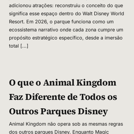
adicionou atrações: reconstruiu o conceito do que
significa esse espaço dentro do Walt Disney World
Resort. Em 2026, o parque funciona como um
ecossistema narrativo onde cada zona cumpre um
propósito estratégico específico, desde a imersão
total
[...]
O que o Animal Kingdom
Faz Diferente de Todos os
Outros Parques Disney
Animal Kingdom não opera sob as mesmas regras
dos outros parques Disney. Enquanto Magic