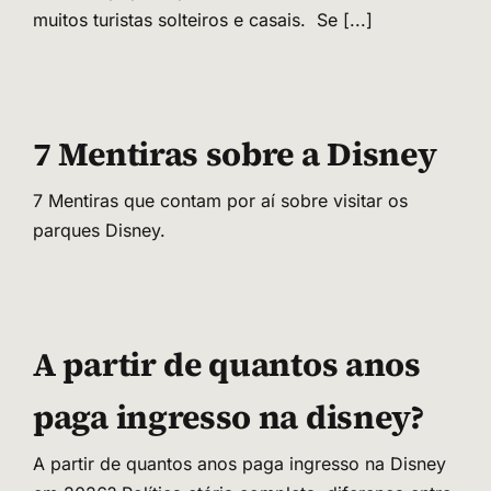
muitos turistas solteiros e casais. Se
[...]
7 Mentiras sobre a Disney
7 Mentiras que contam por aí sobre visitar os
parques Disney.
A partir de quantos anos
paga ingresso na disney?
A partir de quantos anos paga ingresso na Disney