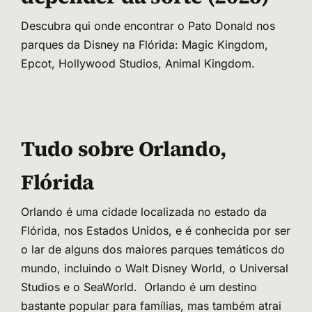
Descubra qui onde encontrar o Pato Donald nos
parques da Disney na Flórida: Magic Kingdom,
Epcot, Hollywood Studios, Animal Kingdom.
Tudo sobre Orlando,
Flórida
Orlando é uma cidade localizada no estado da
Flórida, nos Estados Unidos, e é conhecida por ser
o lar de alguns dos maiores parques temáticos do
mundo, incluindo o Walt Disney World, o Universal
Studios e o SeaWorld. Orlando é um destino
bastante popular para famílias, mas também atrai