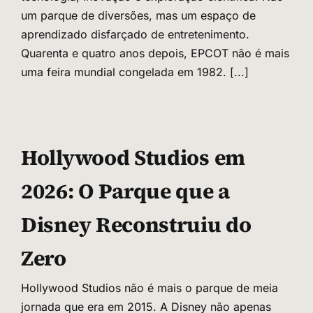
um parque de diversões, mas um espaço de
aprendizado disfarçado de entretenimento.
Quarenta e quatro anos depois, EPCOT não é mais
uma feira mundial congelada em 1982.
[...]
Hollywood Studios em
2026: O Parque que a
Disney Reconstruiu do
Zero
Hollywood Studios não é mais o parque de meia
jornada que era em 2015. A Disney não apenas