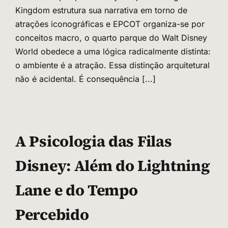
Kingdom estrutura sua narrativa em torno de
atrações iconográficas e EPCOT organiza-se por
conceitos macro, o quarto parque do Walt Disney
World obedece a uma lógica radicalmente distinta:
o ambiente é a atração. Essa distinção arquitetural
não é acidental. É consequência
[...]
A Psicologia das Filas
Disney: Além do Lightning
Lane e do Tempo
Percebido