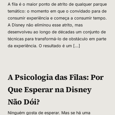
A fila é o maior ponto de atrito de qualquer parque
temático: o momento em que o convidado para de
consumir experiência e começa a consumir tempo.
A Disney não eliminou esse atrito, mas
desenvolveu ao longo de décadas um conjunto de
técnicas para transformá-lo de obstáculo em parte
da experiência. O resultado é um
[...]
A Psicologia das Filas: Por
Que Esperar na Disney
Não Dói?
Ninguém gosta de esperar. Mas se há uma