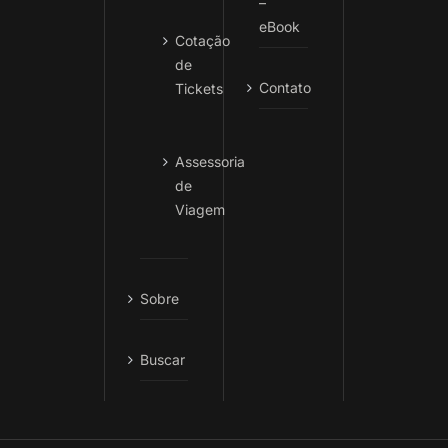
–
eBook
Cotação
de
Contato
Tickets
Assessoria
de
Viagem
Sobre
Buscar