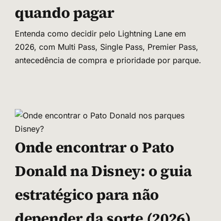
quando pagar
Entenda como decidir pelo Lightning Lane em
2026, com Multi Pass, Single Pass, Premier Pass,
antecedência de compra e prioridade por parque.
Onde encontrar o Pato
Donald na Disney: o guia
estratégico para não
depender da sorte (2026)