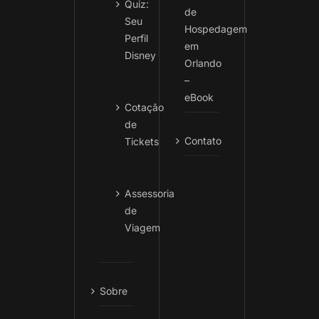
Quiz:
de
Seu
Hospedagem
Perfil
em
Disney
Orlando
–
eBook
Cotação
de
Contato
Tickets
Assessoria
de
Viagem
Sobre