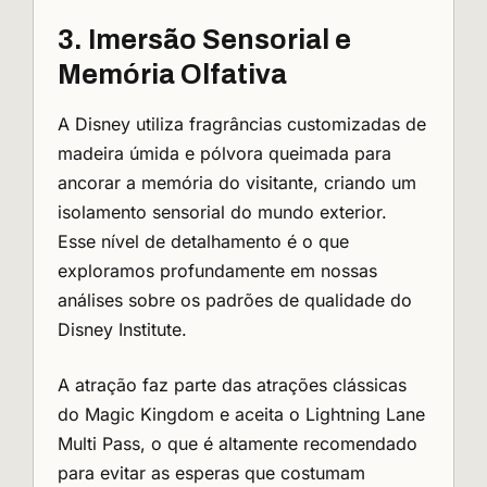
3. Imersão Sensorial e
Memória Olfativa
A Disney utiliza fragrâncias customizadas de
madeira úmida e pólvora queimada para
ancorar a memória do visitante, criando um
isolamento sensorial do mundo exterior.
Esse nível de detalhamento é o que
exploramos profundamente em nossas
análises sobre os padrões de qualidade do
Disney Institute
.
A atração faz parte das
atrações clássicas
do Magic Kingdom
e aceita o
Lightning Lane
Multi Pass
, o que é altamente recomendado
para evitar as esperas que costumam