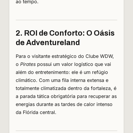
ao tempo.
2. ROI de Conforto: O Oásis
de Adventureland
Para o visitante estratégico do Clube WDW,
o
Pirates
possui um valor logístico que vai
além do entretenimento: ele é um refúgio
climático. Com uma fila interna extensa e
totalmente climatizada dentro da fortaleza, é
a parada tática obrigatória para recuperar as
energias durante as tardes de calor intenso
da Flórida central.