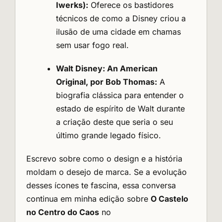
Iwerks):
Oferece os bastidores
técnicos de como a Disney criou a
ilusão de uma cidade em chamas
sem usar fogo real.
Walt Disney: An American
Original, por Bob Thomas:
A
biografia clássica para entender o
estado de espírito de Walt durante
a criação deste que seria o seu
último grande legado físico.
Escrevo sobre como o design e a história
moldam o desejo de marca. Se a evolução
desses ícones te fascina, essa conversa
continua em minha edição sobre
O Castelo
no Centro do Caos
no