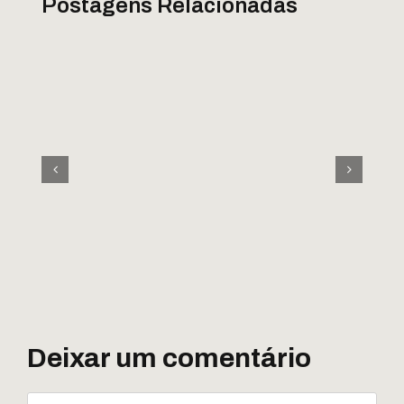
Postagens Relacionadas
Deixar um comentário
Comentário