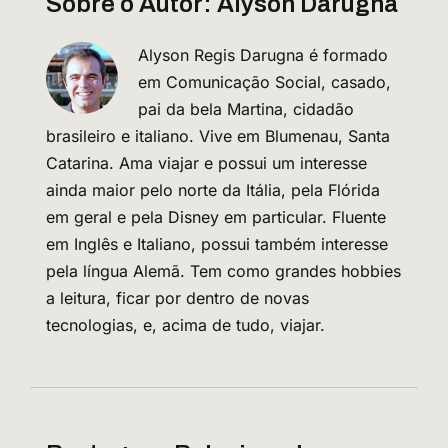
Sobre o Autor:
Alyson Darugna
Alyson Regis Darugna é formado
em Comunicação Social, casado,
pai da bela Martina, cidadão
brasileiro e italiano. Vive em Blumenau, Santa
Catarina. Ama viajar e possui um interesse
ainda maior pelo norte da Itália, pela Flórida
em geral e pela Disney em particular. Fluente
em Inglês e Italiano, possui também interesse
pela língua Alemã. Tem como grandes hobbies
a leitura, ficar por dentro de novas
tecnologias, e, acima de tudo, viajar.