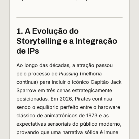
1. A Evolução do
Storytelling e a Integração
de IPs
Ao longo das décadas, a atração passou
pelo processo de
Plussing
(melhoria
contínua) para incluir o icônico Capitão Jack
Sparrow em três cenas estrategicamente
posicionadas. Em 2026, Pirates continua
sendo o equilíbrio perfeito entre o hardware
clássico de animatrônicos de 1973 e as
expectativas sensoriais do público moderno,
provando que uma narrativa sólida é imune