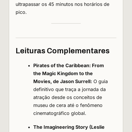
ultrapassar os 45 minutos nos horários de
pico.
Leituras Complementares
Pirates of the Caribbean: From
the Magic Kingdom to the
Movies, de Jason Surrell:
O guia
definitivo que traça a jornada da
atração desde os conceitos de
museu de cera até o fenômeno
cinematográfico global.
The Imagineering Story (Leslie