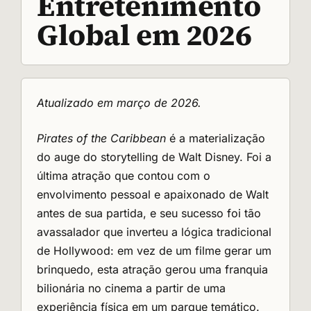
Entretenimento
Global em 2026
Atualizado em março de 2026.
Pirates of the Caribbean
é a materialização
do auge do storytelling de Walt Disney. Foi a
última atração que contou com o
envolvimento pessoal e apaixonado de Walt
antes de sua partida, e seu sucesso foi tão
avassalador que inverteu a lógica tradicional
de Hollywood: em vez de um filme gerar um
brinquedo, esta atração gerou uma franquia
bilionária no cinema a partir de uma
experiência física em um parque temático.