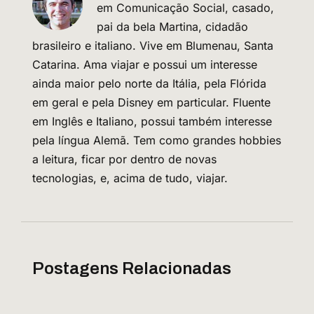
em Comunicação Social, casado,
pai da bela Martina, cidadão
brasileiro e italiano. Vive em Blumenau, Santa
Catarina. Ama viajar e possui um interesse
ainda maior pelo norte da Itália, pela Flórida
em geral e pela Disney em particular. Fluente
em Inglês e Italiano, possui também interesse
pela língua Alemã. Tem como grandes hobbies
a leitura, ficar por dentro de novas
tecnologias, e, acima de tudo, viajar.
Postagens Relacionadas