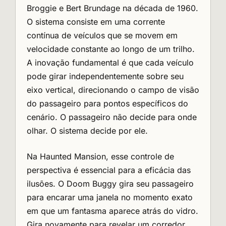
Broggie e Bert Brundage na década de 1960.
O sistema consiste em uma corrente
contínua de veículos que se movem em
velocidade constante ao longo de um trilho.
A inovação fundamental é que cada veículo
pode girar independentemente sobre seu
eixo vertical, direcionando o campo de visão
do passageiro para pontos específicos do
cenário. O passageiro não decide para onde
olhar. O sistema decide por ele.
Na Haunted Mansion, esse controle de
perspectiva é essencial para a eficácia das
ilusões. O Doom Buggy gira seu passageiro
para encarar uma janela no momento exato
em que um fantasma aparece atrás do vidro.
Gira novamente para revelar um corredor