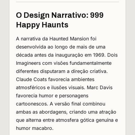
O Design Narrativo: 999
Happy Haunts
A narrativa da Haunted Mansion foi
desenvolvida ao longo de mais de uma
década antes da inauguração em 1969. Dois
Imagineers com visões fundamentalmente
diferentes disputaram a direção criativa.
Claude Coats favorecia ambientes
atmosféricos e ilusões visuais. Marc Davis
favorecia humor e personagens
cartoonescos. A versão final combinou
ambas as abordagens, criando uma atração
que alterna entre atmosfera gótica genuína e
humor macabro.