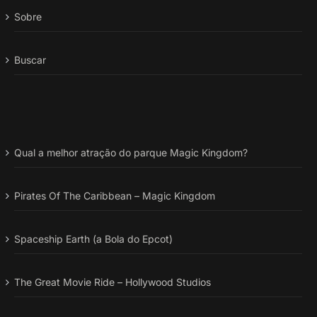
Sobre
Buscar
Qual a melhor atração do parque Magic Kingdom?
Pirates Of The Caribbean – Magic Kingdom
Spaceship Earth (a Bola do Epcot)
The Great Movie Ride – Hollywood Studios