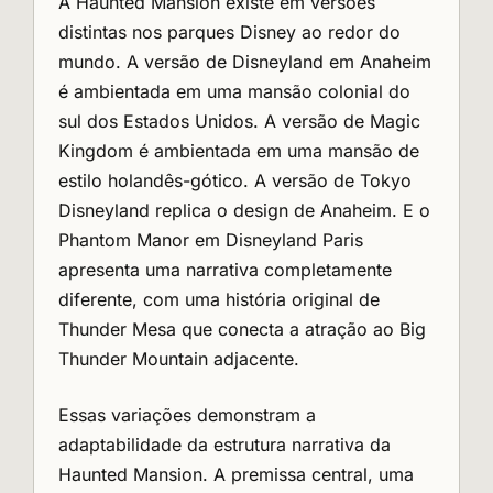
A Haunted Mansion existe em versões
distintas nos parques Disney ao redor do
mundo. A versão de Disneyland em Anaheim
é ambientada em uma mansão colonial do
sul dos Estados Unidos. A versão de Magic
Kingdom é ambientada em uma mansão de
estilo holandês-gótico. A versão de Tokyo
Disneyland replica o design de Anaheim. E o
Phantom Manor em Disneyland Paris
apresenta uma narrativa completamente
diferente, com uma história original de
Thunder Mesa que conecta a atração ao Big
Thunder Mountain adjacente.
Essas variações demonstram a
adaptabilidade da estrutura narrativa da
Haunted Mansion. A premissa central, uma