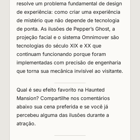
resolve um problema fundamental de design
de experiência: como criar uma experiência
de mistério que não depende de tecnologia
de ponta. As ilusões de Pepper’s Ghost, a
projeção facial e o sistema Omnimover são
tecnologias do século XIX e XX que
continuam funcionando porque foram
implementadas com precisão de engenharia
que torna sua mecânica invisível ao visitante.
Qual é seu efeito favorito na Haunted
Mansion? Compartilhe nos comentários
abaixo sua cena preferida e se você já
percebeu alguma das ilusões durante a
atração.