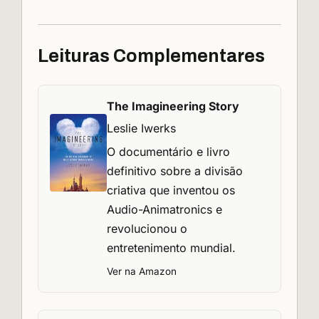
Leituras Complementares
The Imagineering Story
Leslie Iwerks
O documentário e livro
definitivo sobre a divisão
criativa que inventou os
Audio-Animatronics e
revolucionou o
entretenimento mundial.
Ver na Amazon