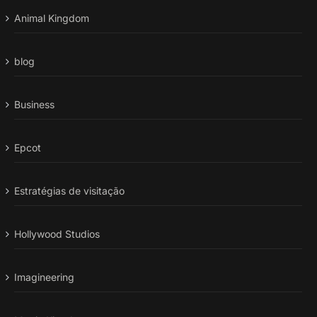
Animal Kingdom
blog
Business
Epcot
Estratégias de visitação
Hollywood Studios
Imagineering