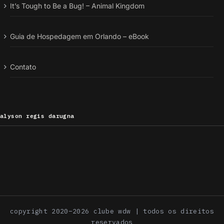
It’s Tough to Be a Bug! – Animal Kingdom
Guia de Hospedagem em Orlando – eBook
Contato
alyson regis darugna
copyright 2020–2026 clube wdw | todos os direitos
reservados