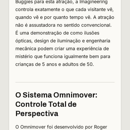
Buggies para esta atração, a Imagineering
controla exatamente o que cada visitante vê,
quando vê e por quanto tempo vê. A atração
não é assustadora no sentido convencional.
É uma demonstração de como ilusões
ópticas, design de iluminação e engenharia
mecânica podem criar uma experiência de
mistério que funciona igualmente bem para
crianças de 5 anos e adultos de 50.
O Sistema Omnimover:
Controle Total de
Perspectiva
O Omnimover foi desenvolvido por Roger