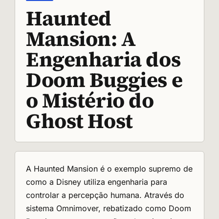
Haunted
Mansion: A
Engenharia dos
Doom Buggies e
o Mistério do
Ghost Host
A Haunted Mansion é o exemplo supremo de
como a Disney utiliza engenharia para
controlar a percepção humana. Através do
sistema Omnimover, rebatizado como Doom