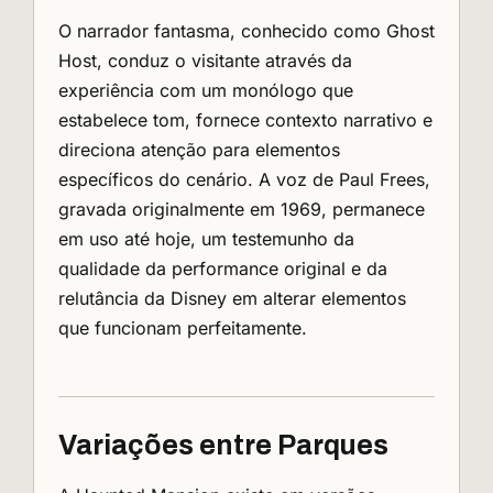
O narrador fantasma, conhecido como Ghost
Host, conduz o visitante através da
experiência com um monólogo que
estabelece tom, fornece contexto narrativo e
direciona atenção para elementos
específicos do cenário. A voz de Paul Frees,
gravada originalmente em 1969, permanece
em uso até hoje, um testemunho da
qualidade da performance original e da
relutância da Disney em alterar elementos
que funcionam perfeitamente.
Variações entre Parques