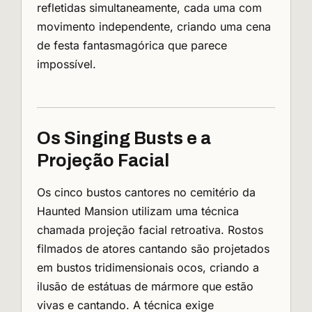
refletidas simultaneamente, cada uma com
movimento independente, criando uma cena
de festa fantasmagórica que parece
impossível.
Os Singing Busts e a
Projeção Facial
Os cinco bustos cantores no cemitério da
Haunted Mansion utilizam uma técnica
chamada projeção facial retroativa. Rostos
filmados de atores cantando são projetados
em bustos tridimensionais ocos, criando a
ilusão de estátuas de mármore que estão
vivas e cantando. A técnica exige