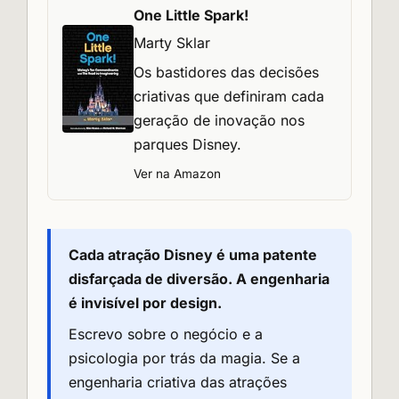
One Little Spark!
Marty Sklar
Os bastidores das decisões
criativas que definiram cada
geração de inovação nos
parques Disney.
Ver na Amazon
Cada atração Disney é uma patente
disfarçada de diversão. A engenharia
é invisível por design.
Escrevo sobre o negócio e a
psicologia por trás da magia. Se a
engenharia criativa das atrações