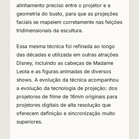
alinhamento preciso entre o projetor e a
geometria do busto, para que as projeções
faciais se mapeiem corretamente nas feições
tridimensionais da escultura.
Essa mesma técnica foi refinada ao longo
das décadas e utilizada em outras atrações
Disney, incluindo as cabeças de Madame
Leota e as figuras animadas de diversos
shows. A evolução da técnica acompanhou
a evolução da tecnologia de projeção: dos
projetores de filme de 16mm originais para
projetores digitais de alta resolução que
oferecem definição e sincronização muito
superiores.