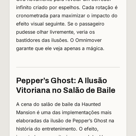
infinito criado por espelhos. Cada rotação é
cronometrada para maximizar o impacto do
efeito visual seguinte. Se o passageiro
pudesse olhar livremente, veria os
bastidores das ilusões. O Omnimover
garante que ele veja apenas a mágica.
Pepper’s Ghost: A Ilusão
Vitoriana no Salão de Baile
A cena do salão de baile da Haunted
Mansion é uma das implementações mais
elaboradas da ilusão de Pepper’s Ghost na
história do entretenimento. O efeito,