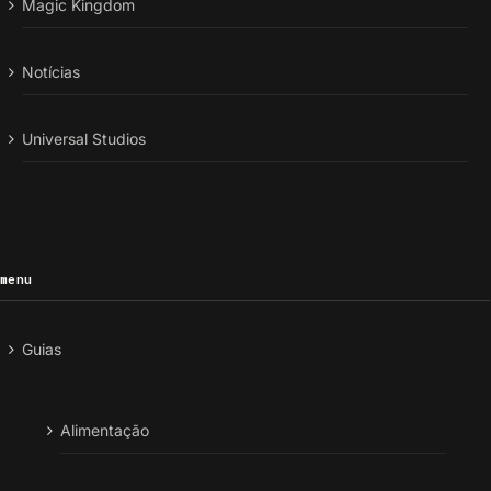
Magic Kingdom
Notícias
Universal Studios
menu
Guias
Alimentação