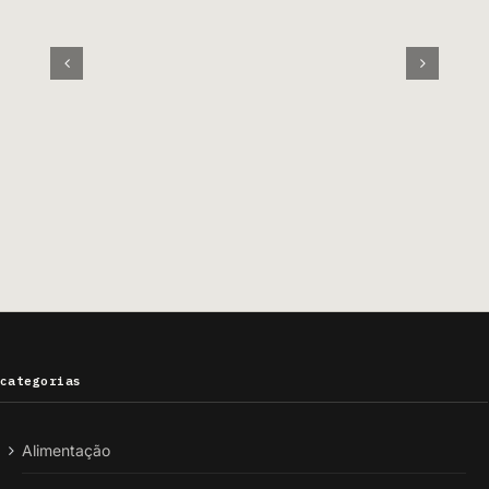
categorias
Alimentação