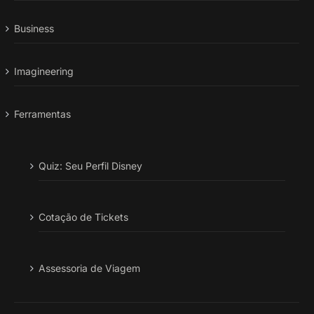
Business
Imagineering
Ferramentas
Quiz: Seu Perfil Disney
Cotação de Tickets
Assessoria de Viagem