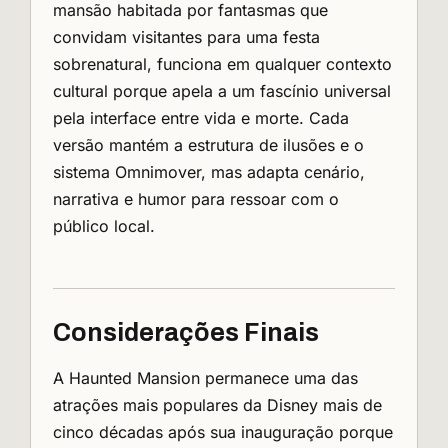
mansão habitada por fantasmas que
convidam visitantes para uma festa
sobrenatural, funciona em qualquer contexto
cultural porque apela a um fascínio universal
pela interface entre vida e morte. Cada
versão mantém a estrutura de ilusões e o
sistema Omnimover, mas adapta cenário,
narrativa e humor para ressoar com o
público local.
Considerações Finais
A Haunted Mansion permanece uma das
atrações mais populares da Disney mais de
cinco décadas após sua inauguração porque