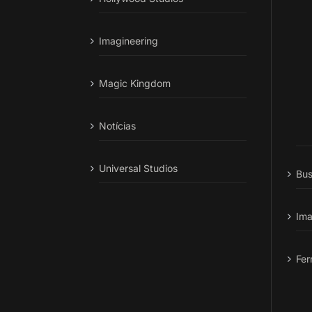
Imagineering
Magic Kingdom
Notícias
Universal Studios
Bus
Ima
Fer