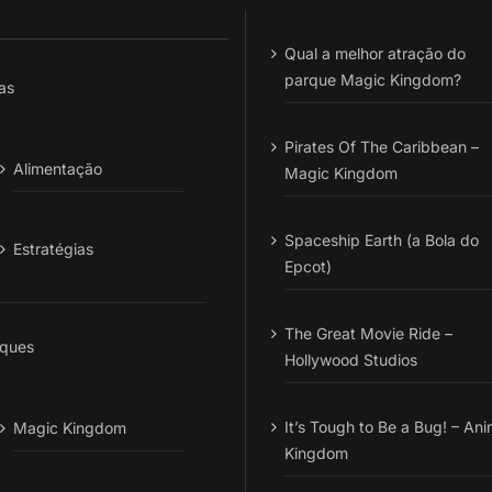
Qual a melhor atração do
parque Magic Kingdom?
as
Pirates Of The Caribbean –
Alimentação
Magic Kingdom
Spaceship Earth (a Bola do
Estratégias
Epcot)
The Great Movie Ride –
ques
Hollywood Studios
It’s Tough to Be a Bug! – Ani
Magic Kingdom
Kingdom