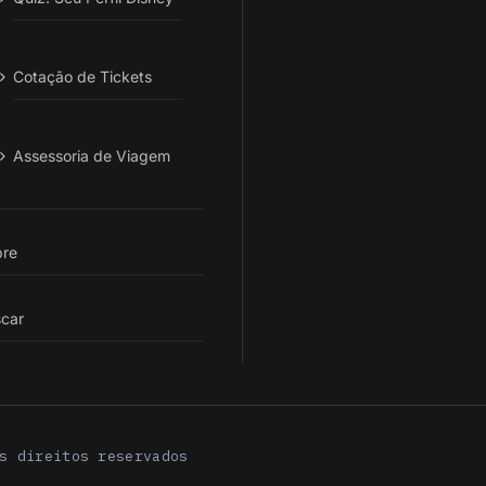
Cotação de Tickets
Assessoria de Viagem
re
car
s direitos reservados