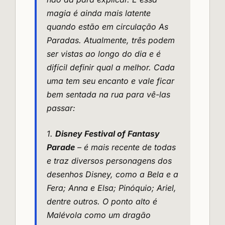
magia é ainda mais latente
quando estão em circulação As
Paradas. Atualmente, três podem
ser vistas ao longo do dia e é
difícil definir qual a melhor. Cada
uma tem seu encanto e vale ficar
bem sentada na rua para vê-las
passar:
1.
Disney Festival of Fantasy
Parade
– é mais recente de todas
e traz diversos personagens dos
desenhos Disney, como a Bela e a
Fera; Anna e Elsa; Pinóquio; Ariel,
dentre outros. O ponto alto é
Malévola como um dragão