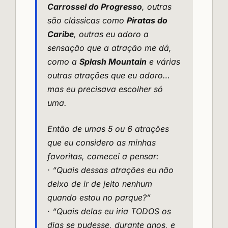
Carrossel do Progresso
, outras
são clássicas como
Piratas do
Caribe
, outras eu adoro a
sensação que a atração me dá,
como a
Splash Mountain
e várias
outras atrações que eu adoro…
mas eu precisava escolher só
uma.
Então de umas 5 ou 6 atrações
que eu considero as minhas
favoritas, comecei a pensar:
· “Quais dessas atrações eu não
deixo de ir de jeito nenhum
quando estou no parque?”
· “Quais delas eu iria TODOS os
dias se pudesse, durante anos, e