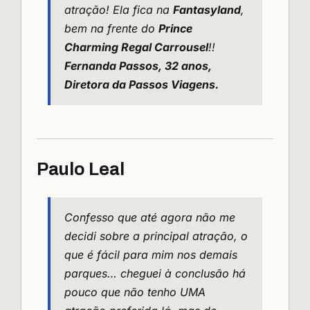
atração! Ela fica na
Fantasyland
,
bem na frente do
Prince
Charming Regal Carrousel
!!
Fernanda Passos, 32 anos,
Diretora da
Passos Viagens
.
Paulo Leal
Confesso que até agora não me
decidi sobre a principal atração, o
que é fácil para mim nos demais
parques… cheguei à conclusão há
pouco que não tenho UMA