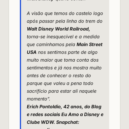
A visão que temos do castelo logo
após passar pela linha do trem do
Walt Disney World Railroad,
torna-se inesquecível e a medida
que caminhamos pela
Main Street
USA
nos sentimos parte de algo
muito maior que toma conta dos
sentimentos e já nos mostra muito
antes de conhecer o resto do
parque que valeu a pena todo
sacrifício para estar ali naquele
momento”.
Erich Pontoldio, 42 anos, do
Blog
e redes sociais Eu Amo a Disney
e
Clube WDW. Snapchat: