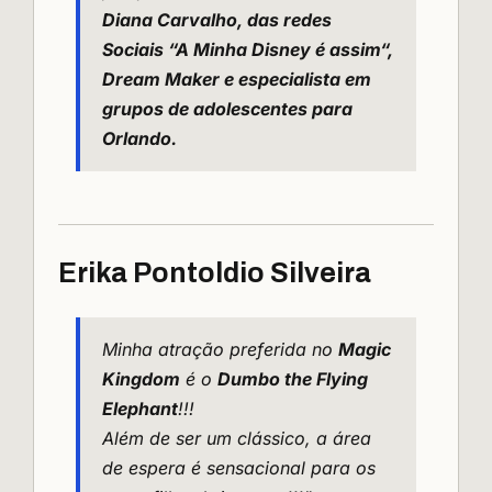
Diana Carvalho, das redes
Sociais “
A Minha Disney é assim
“,
Dream Maker e especialista em
grupos de adolescentes para
Orlando.
Erika Pontoldio Silveira
Minha atração preferida no
Magic
Kingdom
é o
Dumbo the Flying
Elephant
!!!
Além de ser um clássico, a área
de espera é sensacional para os