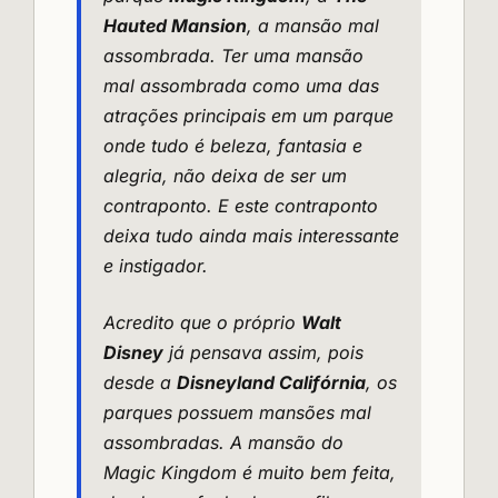
Hauted Mansion
, a mansão mal
assombrada. Ter uma mansão
mal assombrada como uma das
atrações principais em um parque
onde tudo é beleza, fantasia e
alegria, não deixa de ser um
contraponto. E este contraponto
deixa tudo ainda mais interessante
e instigador.
Acredito que o próprio
Walt
Disney
já pensava assim, pois
desde a
Disneyland Califórnia
, os
parques possuem mansões mal
assombradas. A mansão do
Magic Kingdom é muito bem feita,