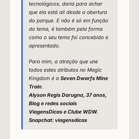
tecnológicos, daria para achar
que ela está ali desde a abertura
do parque. E não é só em função
do tema, é também pela forma
como o seu tema foi concebido e
apresentado.
Para mim, a atração que une
todos estes atributos no Magic
Kingdom é a
Seven Dwarfs Mine
Train
.
Alyson Regis Darugna, 37 anos,
Blog e redes sociais
ViagensDicas
e Clube WDW.
Snapchat:
viagensdicas