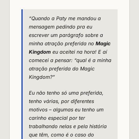
“Quando a Paty me mandou a
mensagem pedindo pra eu
escrever um parágrafo sobre a
minha atração preferida no
Magic
Kingdom
eu aceitei na hora! E aí
comecei a pensar: “qual é a minha
atração preferida do Magic
Kingdom?”
Eu não tenho só uma preferida,
tenho várias, por diferentes
motivos – algumas eu tenho um
carinho especial por ter
trabalhando nelas e pela história
que têm, como é o caso do