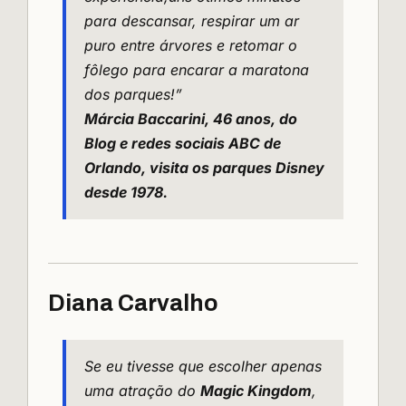
para descansar, respirar um ar
puro entre árvores e retomar o
fôlego para encarar a maratona
dos parques!”
Márcia Baccarini, 46 anos, do
Blog e redes sociais ABC de
Orlando
, visita os parques Disney
desde 1978.
Diana Carvalho
Se eu tivesse que escolher apenas
uma atração do
Magic Kingdom
,