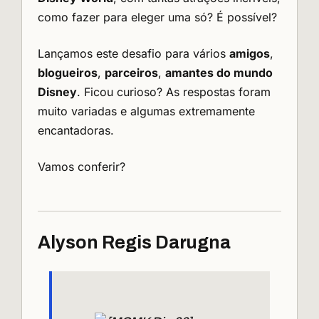
como fazer para eleger uma só? É possível?
Lançamos este desafio para vários
amigos
,
blogueiros
,
parceiros
,
amantes do mundo
Disney
. Ficou curioso? As respostas foram
muito variadas e algumas extremamente
encantadoras.
Vamos conferir?
Alyson Regis Darugna