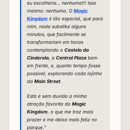
eu escolheria… nenhuma!!! Isso
mesmo: nenhuma. O
Magic
Kingdom
é tão especial, que para
mim, nada substitui alguns
minutos, que facilmente se
transformariam em horas
contemplando o
Castelo da
Cinderela
, a
Central Plaza
bem
em frente, e, quanto tempo fosse
possível, explorando cada lojinha
da
Main Street
.
Esta é sem duvida a minha
atração favorita do
Magic
Kingdom
, o que me traz mais
prazer e me deixa mais feliz no
parque.”