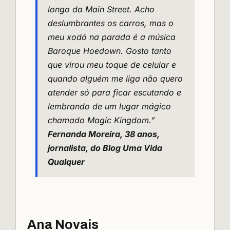
longo da Main Street. Acho
deslumbrantes os carros, mas o
meu xodó na parada é a música
Baroque Hoedown. Gosto tanto
que virou meu toque de celular e
quando alguém me liga não quero
atender só para ficar escutando e
lembrando de um lugar mágico
chamado Magic Kingdom.”
Fernanda Moreira, 38 anos,
jornalista, do
Blog Uma Vida
Qualquer
Ana Novais