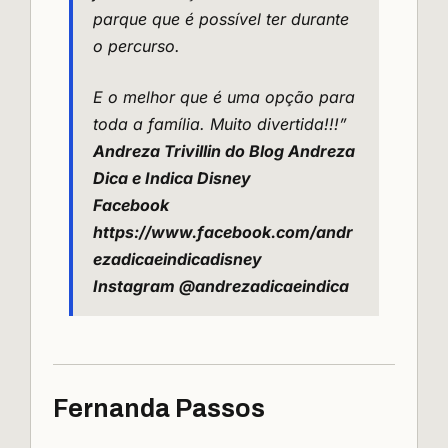
parque que é possível ter durante
o percurso.
E o melhor que é uma opção para
toda a família. Muito divertida!!!”
Andreza Trivillin
do Blog Andreza
Dica e Indica Disney
Facebook
https://www.facebook.com/andr
ezadicaeindicadisney
Instagram @andrezadicaeindica
Fernanda Passos