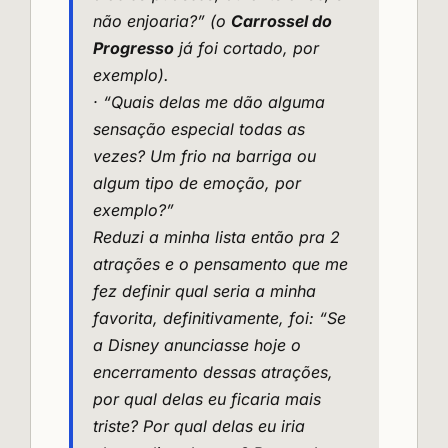
não enjoaria?” (o
Carrossel do
Progresso
já foi cortado, por
exemplo).
· “Quais delas me dão alguma
sensação especial todas as
vezes? Um frio na barriga ou
algum tipo de emoção, por
exemplo?”
Reduzi a minha lista então pra 2
atrações e o pensamento que me
fez definir qual seria a minha
favorita, definitivamente, foi: “Se
a Disney anunciasse hoje o
encerramento dessas atrações,
por qual delas eu ficaria mais
triste? Por qual delas eu iria