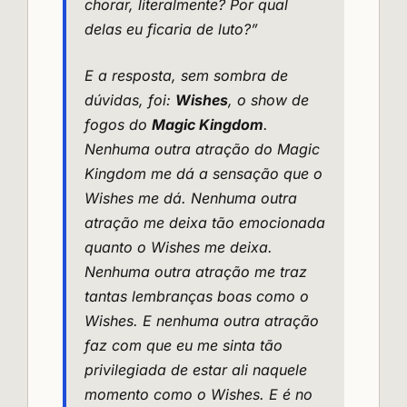
chorar, literalmente? Por qual
delas eu ficaria de luto?”
E a resposta, sem sombra de
dúvidas, foi:
Wishes
, o show de
fogos do
Magic Kingdom
.
Nenhuma outra atração do Magic
Kingdom me dá a sensação que o
Wishes me dá. Nenhuma outra
atração me deixa tão emocionada
quanto o Wishes me deixa.
Nenhuma outra atração me traz
tantas lembranças boas como o
Wishes. E nenhuma outra atração
faz com que eu me sinta tão
privilegiada de estar ali naquele
momento como o Wishes. E é no