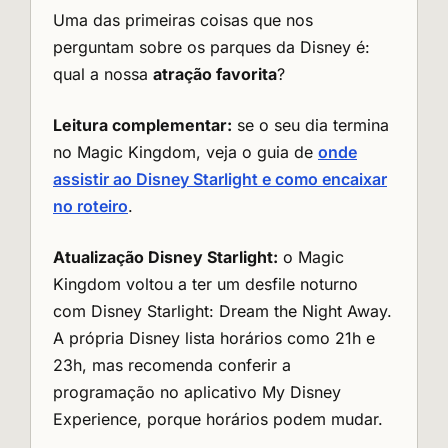
Uma das primeiras coisas que nos
perguntam sobre os parques da Disney é:
qual a nossa
atração favorita
?
Leitura complementar:
se o seu dia termina
no Magic Kingdom, veja o guia de
onde
assistir ao Disney Starlight e como encaixar
no roteiro
.
Atualização Disney Starlight:
o Magic
Kingdom voltou a ter um desfile noturno
com Disney Starlight: Dream the Night Away.
A própria Disney lista horários como 21h e
23h, mas recomenda conferir a
programação no aplicativo My Disney
Experience, porque horários podem mudar.