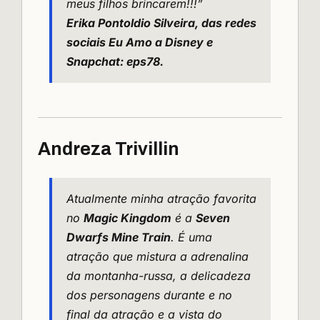
meus filhos brincarem!!!”
Erika Pontoldio Silveira, das redes
sociais Eu Amo a Disney e
Snapchat: eps78.
Andreza Trivillin
Atualmente minha atração favorita
no
Magic Kingdom
é a
Seven
Dwarfs Mine Train
. É uma
atração que mistura a adrenalina
da montanha-russa, a delicadeza
dos personagens durante e no
final da atração e a vista do