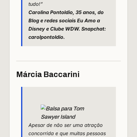
tudo!”
Carolina Pontoldio, 35 anos, do
Blog e redes sociais Eu Amo a
Disney
e Clube WDW. Snapchat:
carolpontoldio.
Márcia Baccarini
Apesar de não ser uma atração
concorrida e que muitas pessoas