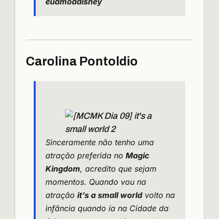
euamoadisney
Carolina Pontoldio
Sinceramente não tenho uma
atração preferida no
Magic
Kingdom
, acredito que sejam
momentos. Quando vou na
atração
it’s a small world
volto na
infância quando ía na Cidade da