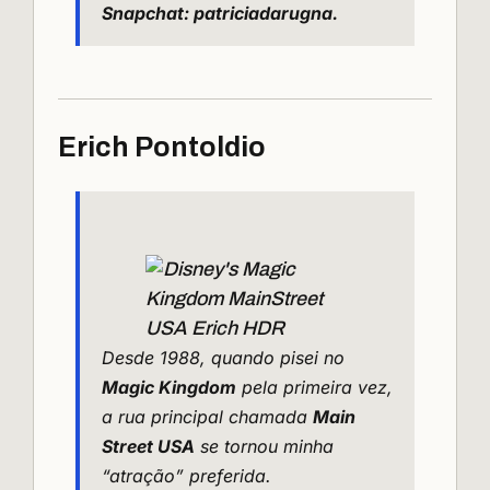
Snapchat: patriciadarugna.
Erich Pontoldio
Desde 1988, quando pisei no
Magic Kingdom
pela primeira vez,
a rua principal chamada
Main
Street USA
se tornou minha
“atração” preferida.