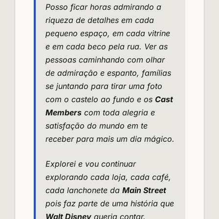
Posso ficar horas admirando a
riqueza de detalhes em cada
pequeno espaço, em cada vitrine
e em cada beco pela rua. Ver as
pessoas caminhando com olhar
de admiração e espanto, famílias
se juntando para tirar uma foto
com o castelo ao fundo e os
Cast
Members
com toda alegria e
satisfação do mundo em te
receber para mais um dia mágico.
Explorei e vou continuar
explorando cada loja, cada café,
cada lanchonete da
Main Street
pois faz parte de uma história que
Walt Disney
queria contar.