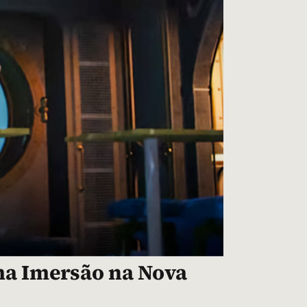
ma Imersão na Nova