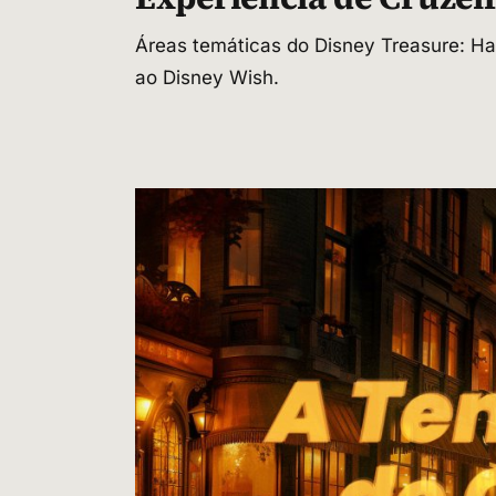
Áreas temáticas do Disney Treasure: Ha
ao Disney Wish.