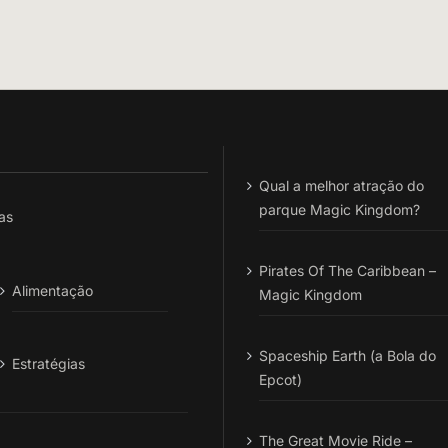
Qual a melhor atração do
parque Magic Kingdom?
as
Pirates Of The Caribbean –
Alimentação
Magic Kingdom
Spaceship Earth (a Bola do
Estratégias
Epcot)
The Great Movie Ride –