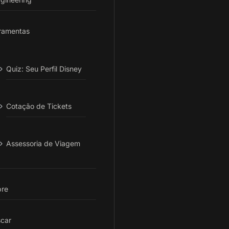
ramentas
Quiz: Seu Perfil Disney
Cotação de Tickets
Assessoria de Viagem
re
car