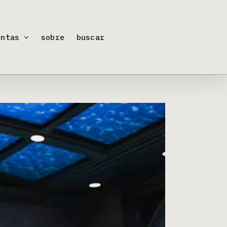
entas
sobre
buscar