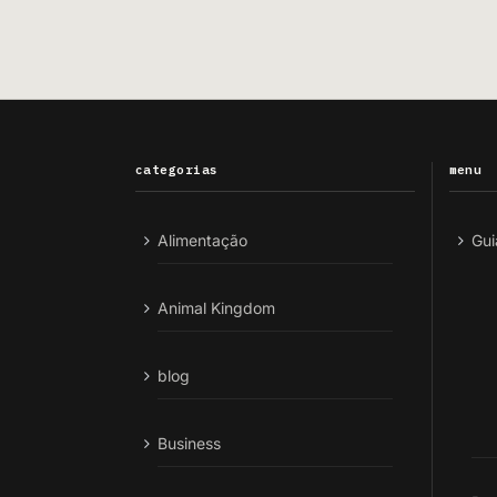
categorias
menu
Alimentação
Gui
Animal Kingdom
blog
Business