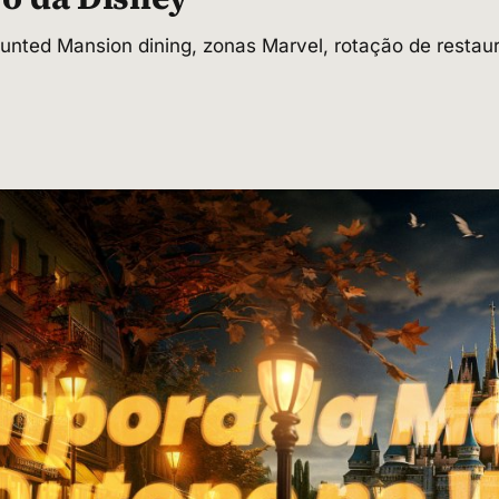
unted Mansion dining, zonas Marvel, rotação de resta