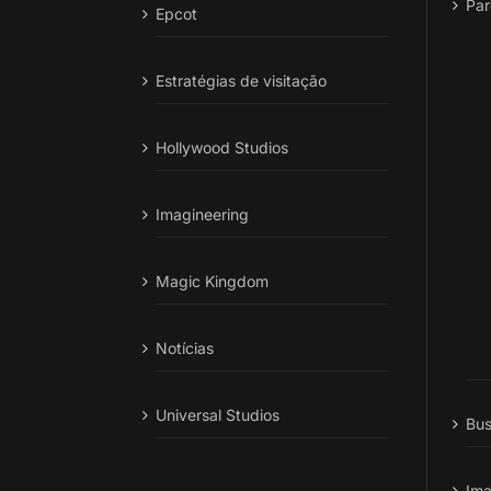
Par
Epcot
Estratégias de visitação
Hollywood Studios
Imagineering
Magic Kingdom
Notícias
Universal Studios
Bus
Ima