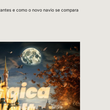
urantes e como o novo navio se compara