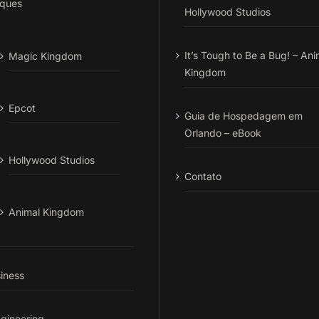
ques
Hollywood Studios
It’s Tough to Be a Bug! – Ani
Magic Kingdom
Kingdom
Epcot
Guia de Hospedagem em
Orlando – eBook
Hollywood Studios
Contato
Animal Kingdom
iness
gineering