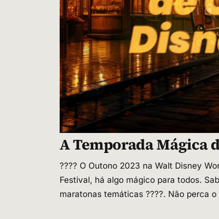
A Temporada Mágica d
???? O Outono 2023 na Walt Disney Wor
Festival, há algo mágico para todos. Sa
maratonas temáticas ????. Não perca o