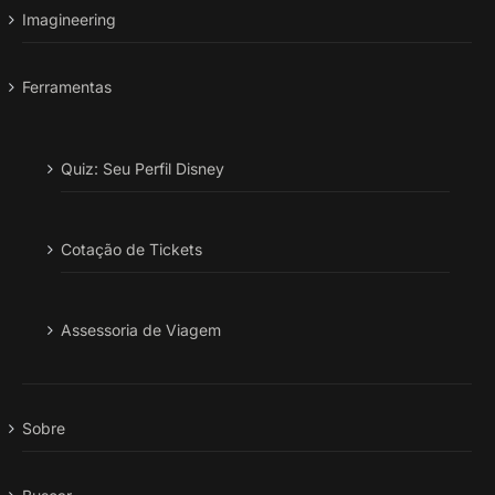
Imagineering
Ferramentas
Quiz: Seu Perfil Disney
Cotação de Tickets
Assessoria de Viagem
Sobre