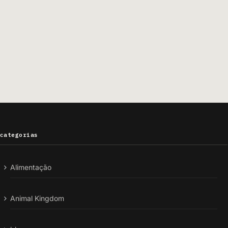
categorias
Alimentação
Animal Kingdom