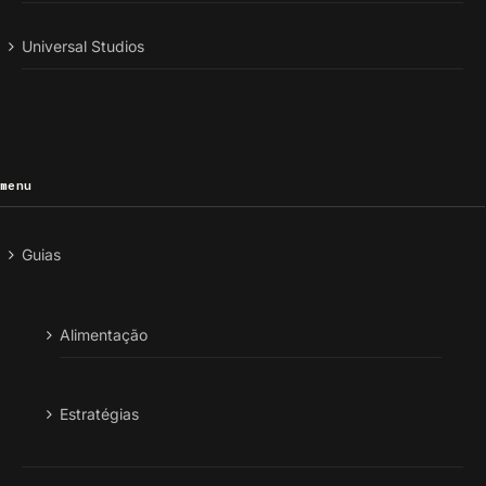
Universal Studios
menu
Guias
Alimentação
Estratégias