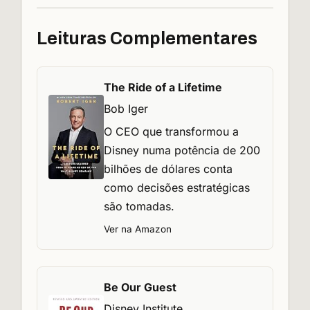
Leituras Complementares
The Ride of a Lifetime
Bob Iger
O CEO que transformou a
Disney numa potência de 200
bilhões de dólares conta
como decisões estratégicas
são tomadas.
Ver na Amazon
Be Our Guest
Disney Institute