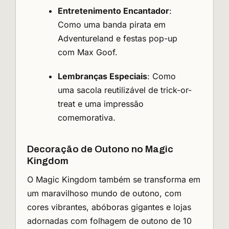
Entretenimento Encantador
:
Como uma banda pirata em
Adventureland e festas pop-up
com Max Goof.
Lembranças Especiais
: Como
uma sacola reutilizável de trick-or-
treat e uma impressão
comemorativa.
Decoração de Outono no Magic
Kingdom
O Magic Kingdom também se transforma em
um maravilhoso mundo de outono, com
cores vibrantes, abóboras gigantes e lojas
adornadas com folhagem de outono de 10