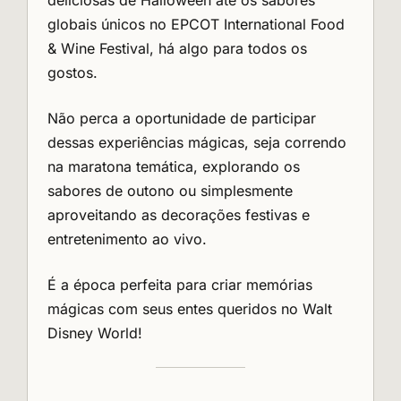
deliciosas de Halloween até os sabores
globais únicos no EPCOT International Food
& Wine Festival, há algo para todos os
gostos.
Não perca a oportunidade de participar
dessas experiências mágicas, seja correndo
na maratona temática, explorando os
sabores de outono ou simplesmente
aproveitando as decorações festivas e
entretenimento ao vivo.
É a época perfeita para criar memórias
mágicas com seus entes queridos no Walt
Disney World!