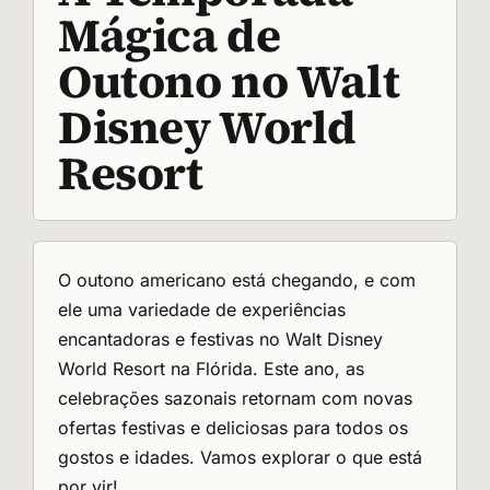
Mágica de
Outono no Walt
Disney World
Resort
O outono americano está chegando, e com
ele uma variedade de experiências
encantadoras e festivas no Walt Disney
World Resort na Flórida. Este ano, as
celebrações sazonais retornam com novas
ofertas festivas e deliciosas para todos os
gostos e idades. Vamos explorar o que está
por vir!