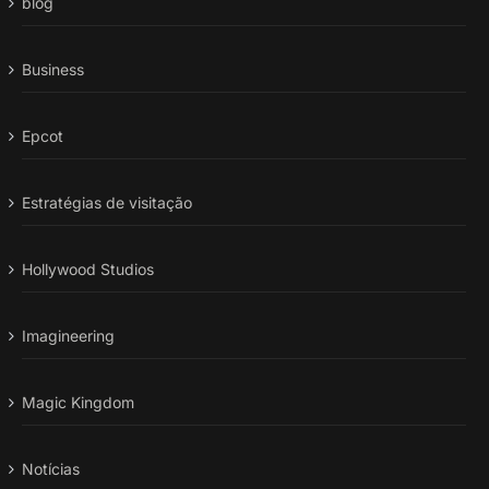
blog
Business
Epcot
Estratégias de visitação
Hollywood Studios
Imagineering
Magic Kingdom
Notícias