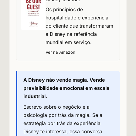
Os princípios de
hospitalidade e experiência
do cliente que transformaram
a Disney na referência
mundial em serviço.
Ver na Amazon
A Disney não vende magia. Vende
previsibilidade emocional em escala
industrial.
Escrevo sobre o negócio e a
psicologia por trás da magia. Se a
estratégia por trás da experiência
Disney te interessa, essa conversa