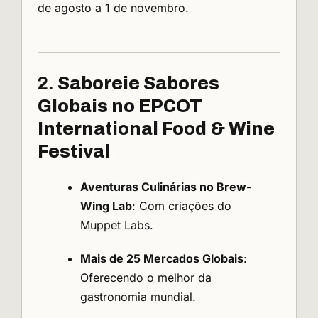
de agosto a 1 de novembro.
2.
Saboreie Sabores
Globais no
EPCOT
International Food & Wine
Festival
Aventuras Culinárias no Brew-
Wing Lab
: Com criações do
Muppet Labs.
Mais de 25 Mercados Globais
:
Oferecendo o melhor da
gastronomia mundial.