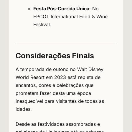
Festa Pós-Corrida Única
: No
EPCOT International Food & Wine
Festival.
Considerações Finais
A temporada de outono no Walt Disney
World Resort em 2023 está repleta de
encantos, cores e celebrações que
prometem fazer desta uma época
inesquecível para visitantes de todas as
idades.
Desde as festividades assombradas e