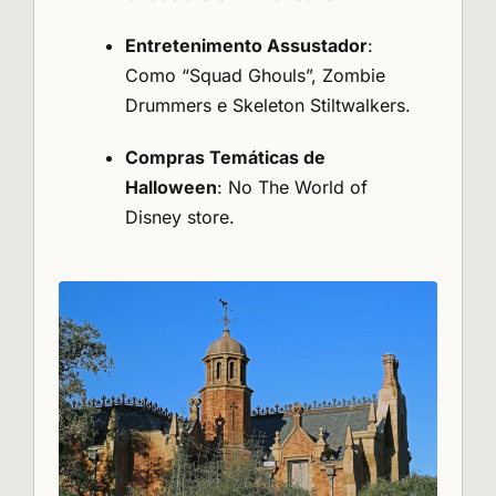
Entretenimento Assustador
:
Como “Squad Ghouls”, Zombie
Drummers e Skeleton Stiltwalkers.
Compras Temáticas de
Halloween
: No The World of
Disney store.