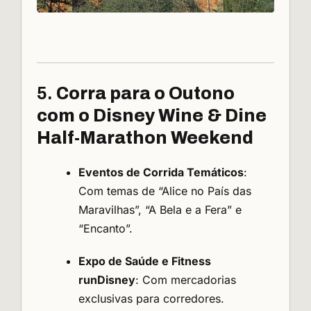
5.
Corra para o Outono
com o Disney Wine & Dine
Half-Marathon Weekend
Eventos de Corrida Temáticos
:
Com temas de “Alice no País das
Maravilhas”, “A Bela e a Fera” e
“Encanto”.
Expo de Saúde e Fitness
runDisney
: Com mercadorias
exclusivas para corredores.