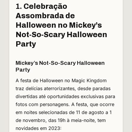
1.
Celebração
Assombrada de
Halloween no Mickey’s
Not-So-Scary Halloween
Party
Mickey’s Not-So-Scary Halloween
Party
A festa de Halloween no Magic Kingdom
traz delícias aterrorizantes, desde paradas
divertidas até oportunidades exclusivas para
fotos com personagens. A festa, que ocorre
em noites selecionadas de 11 de agosto a 1
de novembro, das 19h à meia-noite, tem
novidades em 2023: