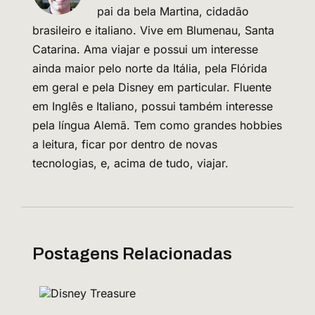
pai da bela Martina, cidadão
brasileiro e italiano. Vive em Blumenau, Santa
Catarina. Ama viajar e possui um interesse
ainda maior pelo norte da Itália, pela Flórida
em geral e pela Disney em particular. Fluente
em Inglês e Italiano, possui também interesse
pela língua Alemã. Tem como grandes hobbies
a leitura, ficar por dentro de novas
tecnologias, e, acima de tudo, viajar.
Postagens Relacionadas