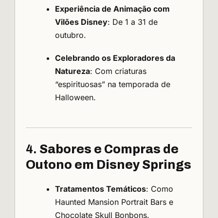
Experiência de Animação com
Vilões Disney
: De 1 a 31 de
outubro.
Celebrando os Exploradores da
Natureza
: Com criaturas
“espirituosas” na temporada de
Halloween.
4.
Sabores e Compras de
Outono em Disney Springs
Tratamentos Temáticos
: Como
Haunted Mansion Portrait Bars e
Chocolate Skull Bonbons.