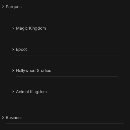
Parques
Magic Kingdom
Epcot
Hollywood Studios
Animal Kingdom
Business