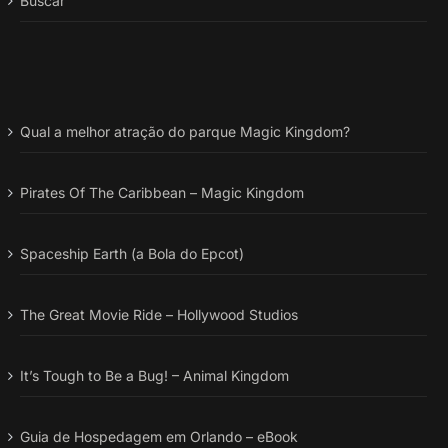
Buscar
Qual a melhor atração do parque Magic Kingdom?
Pirates Of The Caribbean – Magic Kingdom
Spaceship Earth (a Bola do Epcot)
The Great Movie Ride – Hollywood Studios
It’s Tough to Be a Bug! – Animal Kingdom
Guia de Hospedagem em Orlando – eBook