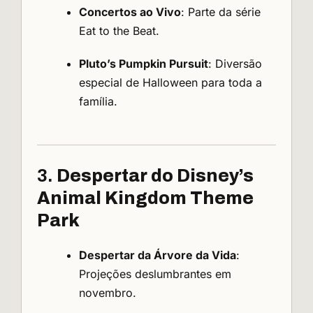
Concertos ao Vivo
: Parte da série
Eat to the Beat.
Pluto’s Pumpkin Pursuit
: Diversão
especial de Halloween para toda a
família.
3.
Despertar do Disney’s
Animal Kingdom Theme
Park
Despertar da Árvore da Vida
:
Projeções deslumbrantes em
novembro.