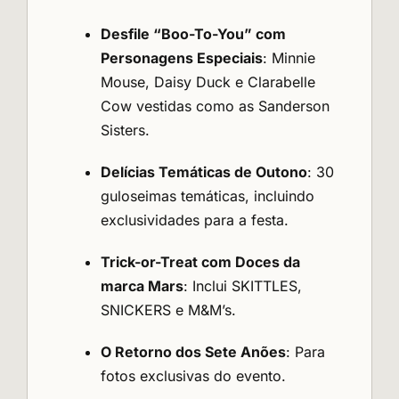
Desfile “Boo-To-You” com
Personagens Especiais
: Minnie
Mouse, Daisy Duck e Clarabelle
Cow vestidas como as Sanderson
Sisters.
Delícias Temáticas de Outono
: 30
guloseimas temáticas, incluindo
exclusividades para a festa.
Trick-or-Treat com Doces da
marca Mars
: Inclui SKITTLES,
SNICKERS e M&M’s.
O Retorno dos Sete Anões
: Para
fotos exclusivas do evento.