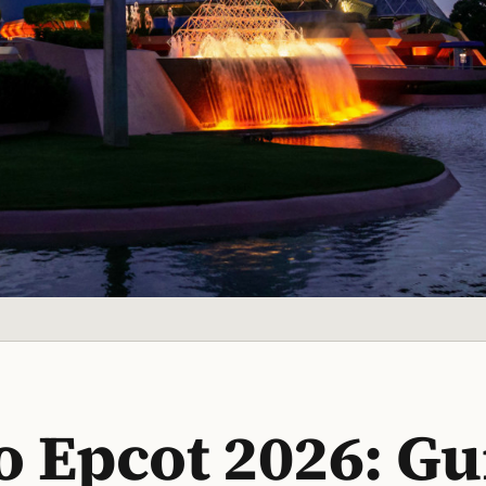
o Epcot 2026: Gu