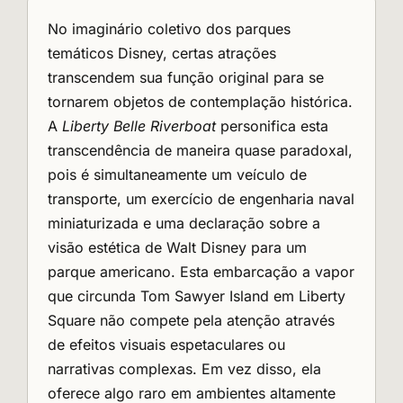
No imaginário coletivo dos parques
temáticos Disney, certas atrações
transcendem sua função original para se
tornarem objetos de contemplação histórica.
A
Liberty Belle Riverboat
personifica esta
transcendência de maneira quase paradoxal,
pois é simultaneamente um veículo de
transporte, um exercício de engenharia naval
miniaturizada e uma declaração sobre a
visão estética de Walt Disney para um
parque americano. Esta embarcação a vapor
que circunda Tom Sawyer Island em Liberty
Square não compete pela atenção através
de efeitos visuais espetaculares ou
narrativas complexas. Em vez disso, ela
oferece algo raro em ambientes altamente