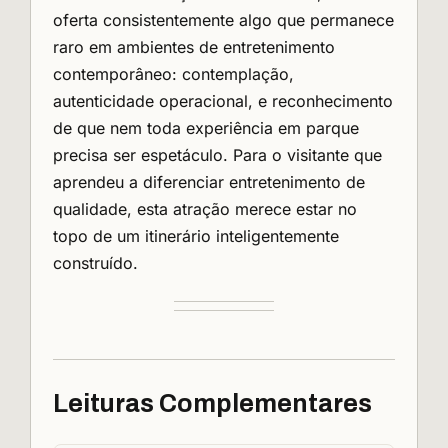
oferta consistentemente algo que permanece
raro em ambientes de entretenimento
contemporâneo: contemplação,
autenticidade operacional, e reconhecimento
de que nem toda experiência em parque
precisa ser espetáculo. Para o visitante que
aprendeu a diferenciar entretenimento de
qualidade, esta atração merece estar no
topo de um itinerário inteligentemente
construído.
Leituras Complementares