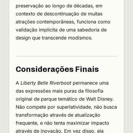
preservação ao longo de décadas, em
contexto de descontinuação de muitas
atrações contemporâneas, funciona como
validação implícita de uma sabedoria de
design que transcende modismos.
Considerações Finais
A
Liberty Belle Riverboat
permanece uma
das expressões mais puras da filosofia
original de parque temático de Walt Disney.
Não compete por superlatividade, não busca
transformação através de atualização
frequente, e não tenta maximizar impacto
através de inovação. Em vez disso, ela