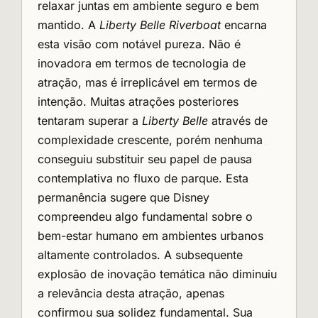
relaxar juntas em ambiente seguro e bem
mantido. A
Liberty Belle Riverboat
encarna
esta visão com notável pureza. Não é
inovadora em termos de tecnologia de
atração, mas é irreplicável em termos de
intenção. Muitas atrações posteriores
tentaram superar a
Liberty Belle
através de
complexidade crescente, porém nenhuma
conseguiu substituir seu papel de pausa
contemplativa no fluxo de parque. Esta
permanência sugere que Disney
compreendeu algo fundamental sobre o
bem-estar humano em ambientes urbanos
altamente controlados. A subsequente
explosão de inovação temática não diminuiu
a relevância desta atração, apenas
confirmou sua solidez fundamental. Sua