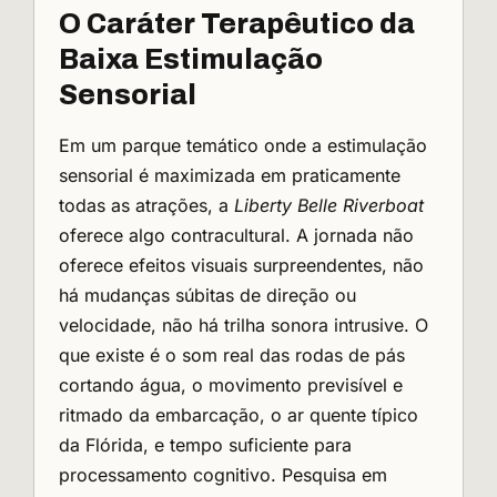
O Caráter Terapêutico da
Baixa Estimulação
Sensorial
Em um parque temático onde a estimulação
sensorial é maximizada em praticamente
todas as atrações, a
Liberty Belle Riverboat
oferece algo contracultural. A jornada não
oferece efeitos visuais surpreendentes, não
há mudanças súbitas de direção ou
velocidade, não há trilha sonora intrusive. O
que existe é o som real das rodas de pás
cortando água, o movimento previsível e
ritmado da embarcação, o ar quente típico
da Flórida, e tempo suficiente para
processamento cognitivo. Pesquisa em