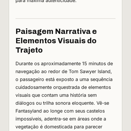
para máxima autenticidade.
Paisagem Narrativa e
Elementos Visuais do
Trajeto
Durante os aproximadamente 15 minutos de
navegação ao redor de Tom Sawyer Island,
o passageiro está exposto a uma sequência
cuidadosamente orquestrada de elementos
visuais que contam uma história sem
diálogos ou trilha sonora eloquente. Vê-se
Fantasyland ao longe com seus castelos
impossíveis, adentra-se em áreas onde a
vegetação é domesticada para parecer