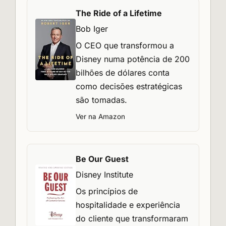
The Ride of a Lifetime
Bob Iger
O CEO que transformou a
Disney numa potência de 200
bilhões de dólares conta
como decisões estratégicas
são tomadas.
Ver na Amazon
Be Our Guest
Disney Institute
Os princípios de
hospitalidade e experiência
do cliente que transformaram