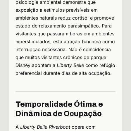
psicologia ambiental demonstra que
exposição a estímulos previsíveis em
ambientes naturais reduz cortisol e promove
estado de relaxamento parasimpático. Para
visitantes que passaram horas em ambientes
hiperstimulados, esta atração funciona como
interrupção necessária. Não é coincidência
que muitos visitantes crônicos de parque
Disney apontem a
Liberty Belle
como refúgio
preferencial durante dias de alta ocupação.
Temporalidade Ótima e
Dinâmica de Ocupação
A
Liberty Belle Riverboat
opera com