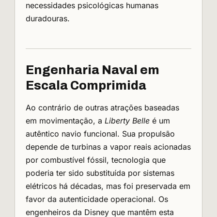
necessidades psicológicas humanas
duradouras.
Engenharia Naval em
Escala Comprimida
Ao contrário de outras atrações baseadas
em movimentação, a
Liberty Belle
é um
autêntico navio funcional. Sua propulsão
depende de turbinas a vapor reais acionadas
por combustível fóssil, tecnologia que
poderia ter sido substituída por sistemas
elétricos há décadas, mas foi preservada em
favor da autenticidade operacional. Os
engenheiros da Disney que mantêm esta