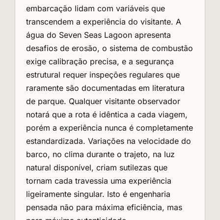
embarcação lidam com variáveis que
transcendem a experiência do visitante. A
água do Seven Seas Lagoon apresenta
desafios de erosão, o sistema de combustão
exige calibração precisa, e a segurança
estrutural requer inspeções regulares que
raramente são documentadas em literatura
de parque. Qualquer visitante observador
notará que a rota é idêntica a cada viagem,
porém a experiência nunca é completamente
estandardizada. Variações na velocidade do
barco, no clima durante o trajeto, na luz
natural disponível, criam sutilezas que
tornam cada travessia uma experiência
ligeiramente singular. Isto é engenharia
pensada não para máxima eficiência, mas