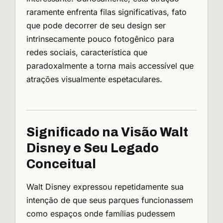
raramente enfrenta filas significativas, fato
que pode decorrer de seu design ser
intrinsecamente pouco fotogênico para
redes sociais, característica que
paradoxalmente a torna mais accessível que
atrações visualmente espetaculares.
Significado na Visão Walt
Disney e Seu Legado
Conceitual
Walt Disney expressou repetidamente sua
intenção de que seus parques funcionassem
como espaços onde famílias pudessem