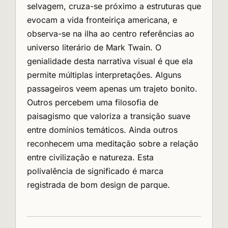
selvagem, cruza-se próximo a estruturas que
evocam a vida fronteiriça americana, e
observa-se na ilha ao centro referências ao
universo literário de Mark Twain. O
genialidade desta narrativa visual é que ela
permite múltiplas interpretações. Alguns
passageiros veem apenas um trajeto bonito.
Outros percebem uma filosofia de
paisagismo que valoriza a transição suave
entre domínios temáticos. Ainda outros
reconhecem uma meditação sobre a relação
entre civilização e natureza. Esta
polivalência de significado é marca
registrada de bom design de parque.