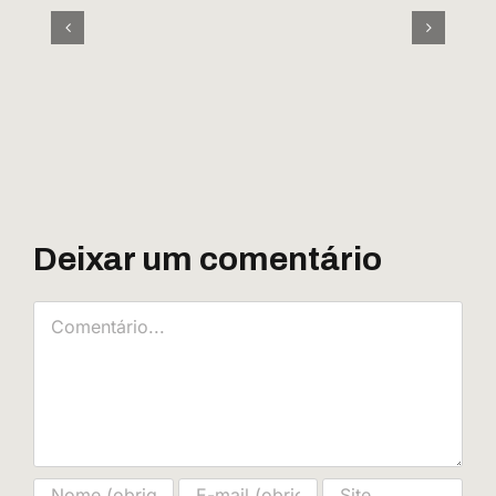
Deixar um comentário
Comentário