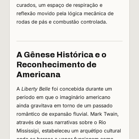
curados, um espaço de respiração e
reflexão movido pela lógica mecânica de
rodas de pás e combustão controlada.
A Gênese Histórica e o
Reconhecimento de
Americana
A
Liberty Belle
foi concebida durante um
período em que o imaginário americano
ainda gravitava em torno de um passado
romântico de expansão fluvial. Mark Twain,
através de suas narrativas sobre o Rio
Mississípi, estabeleceu um arquétipo cultural