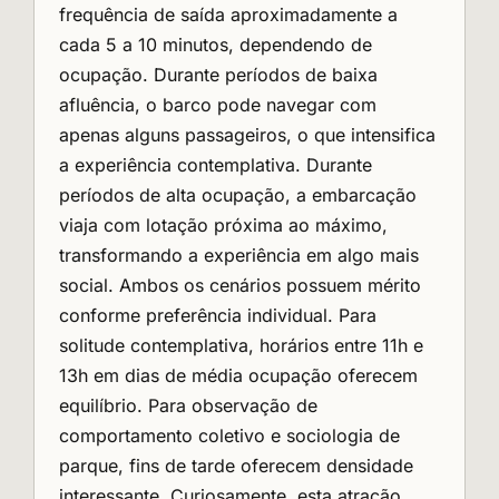
frequência de saída aproximadamente a
cada 5 a 10 minutos, dependendo de
ocupação. Durante períodos de baixa
afluência, o barco pode navegar com
apenas alguns passageiros, o que intensifica
a experiência contemplativa. Durante
períodos de alta ocupação, a embarcação
viaja com lotação próxima ao máximo,
transformando a experiência em algo mais
social. Ambos os cenários possuem mérito
conforme preferência individual. Para
solitude contemplativa, horários entre 11h e
13h em dias de média ocupação oferecem
equilíbrio. Para observação de
comportamento coletivo e sociologia de
parque, fins de tarde oferecem densidade
interessante. Curiosamente, esta atração