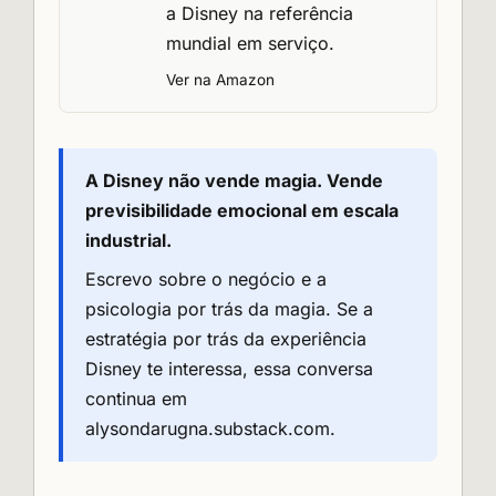
a Disney na referência
mundial em serviço.
Ver na Amazon
A Disney não vende magia. Vende
previsibilidade emocional em escala
industrial.
Escrevo sobre o negócio e a
psicologia por trás da magia. Se a
estratégia por trás da experiência
Disney te interessa, essa conversa
continua em
alysondarugna.substack.com
.