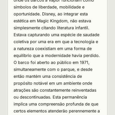
onde os barcos a vapor funcionam como
símbolos de liberdade, mobilidade e
oportunidade. Disney, ao integrar esta
estética em Magic Kingdom, não estava
simplesmente citando literatura infantil.
Estava capturando uma espécie de saudade
coletiva por uma era em que a tecnologia e
a natureza coexistiam em uma forma de
equilíbrio que a modernidade havia perdido.
O barco foi aberto ao público em 1971,
simultaneamente com o parque, e desde
então mantém uma consistência de
propósito notável em um ambiente onde
atrações são constantemente reinventadas
ou descontinuadas. Esta permanência
implica uma compreensão profunda de que
certos elementos atenderão perennemente a